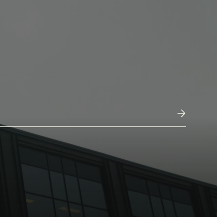
Soumettre