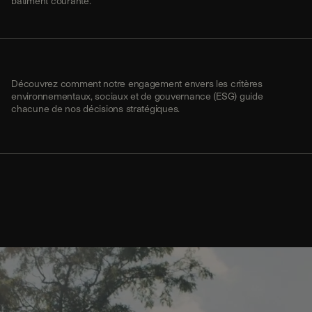
bâtiment courante.
Découvrez comment notre engagement envers les critères
environnementaux, sociaux et de gouvernance (ESG) guide
chacune de nos décisions stratégiques.