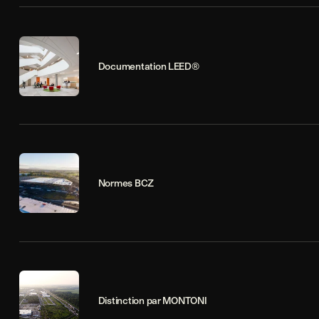
Documentation LEED®
Normes BCZ
Distinction par MONTONI