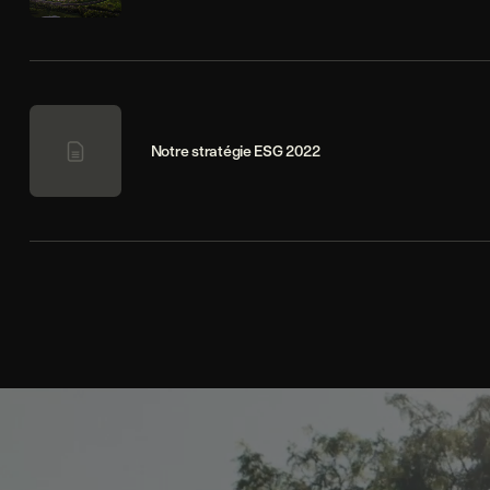
Notre stratégie ESG 2022