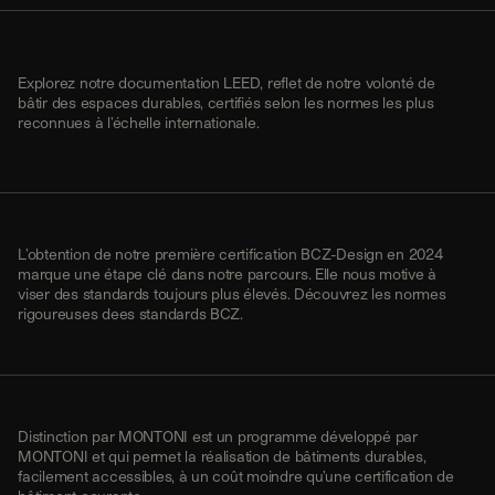
Explorez notre documentation LEED, reflet de notre volonté de
bâtir des espaces durables, certifiés selon les normes les plus
reconnues à l’échelle internationale.
L’obtention de notre première certification BCZ-Design en 2024
marque une étape clé dans notre parcours. Elle nous motive à
viser des standards toujours plus élevés. Découvrez les normes
rigoureuses dees standards BCZ.
Distinction par MONTONI est un programme développé par
MONTONI et qui permet la réalisation de bâtiments durables,
facilement accessibles, à un coût moindre qu’une certification de