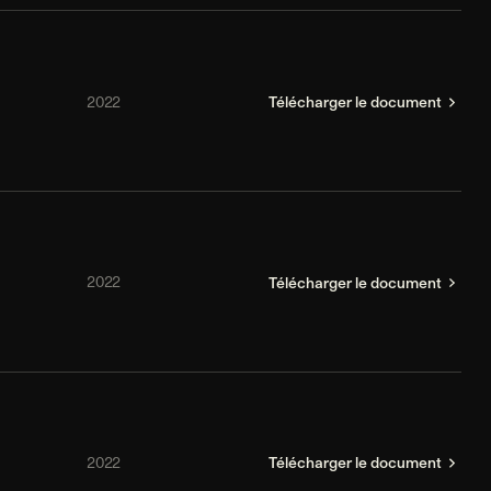
2022
Télécharger le document
2022
Télécharger le document
2022
Télécharger le document