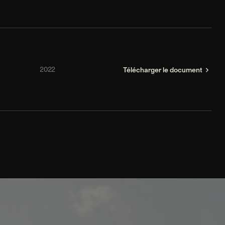
2022
Télécharger le document