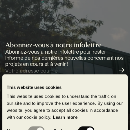
Abonnez-vous à notre infolettre
Abonnez-vous à notre infolettre pour rester
informé de nos dernières nouvelles concernant nos
projets en cours et à venir !
Soumettre
This website uses cookies
This website uses cookies to understand the traffic on
our site and to improve the user experience. By using our
website, you agree to accept all cookies in accordance
with our cookie policy.
Learn more
Consent