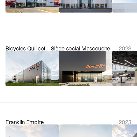
Bicycles Quilicot - Siège social Mascouche
2023
Franklin Empire
2023