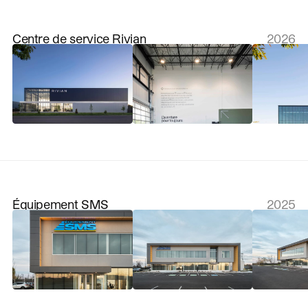
Centre de service Rivian
2026
Équipement SMS
2025