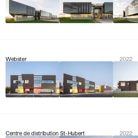
Webster
2022
Centre de distribution St-Hubert
2022