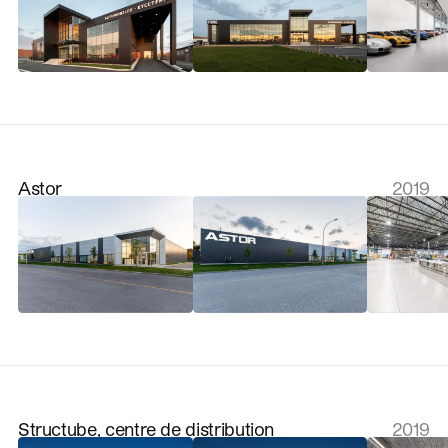
Astor
2019
Structube, centre de distribution
2019