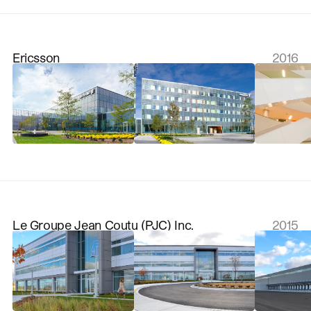
Ericsson
2016
Le Groupe Jean Coutu (PJC) Inc.
2015