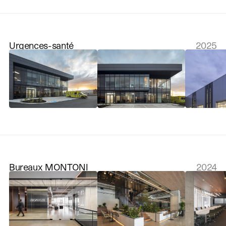
Urgences-santé
2025
Bureaux MONTONI
2024