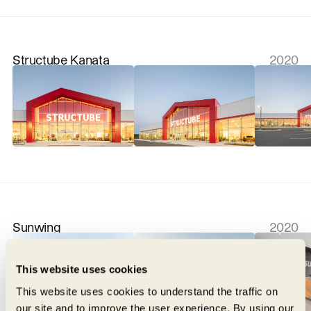
Structube Kanata
2020
Sunwing
2020
This website uses cookies
This website uses cookies to understand the traffic on
our site and to improve the user experience. By using our