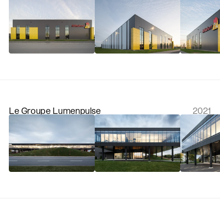
Le Groupe Lumenpulse
2021