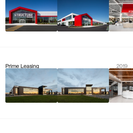
Prime Leasing
2019