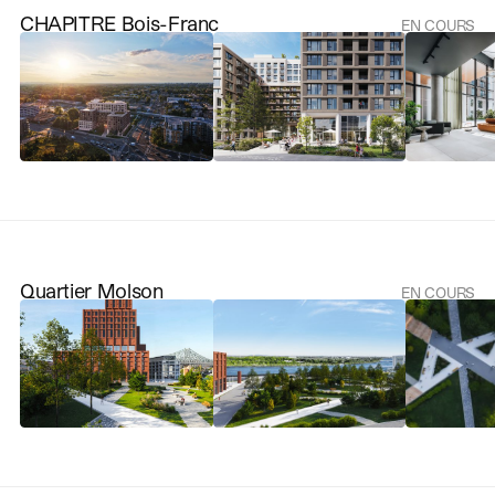
CHAPITRE Bois-Franc
EN COURS
Quartier Molson
EN COURS