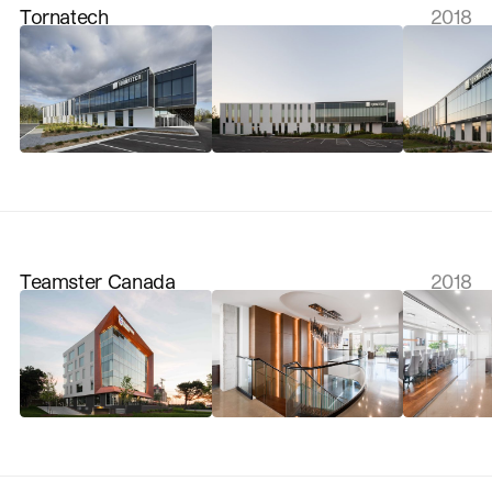
Tornatech
2018
Teamster Canada
2018