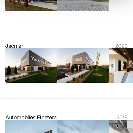
Jacmar
2020
Automobiles Etcetera
2019