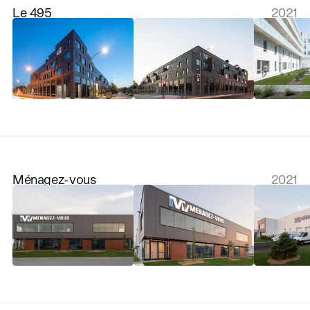
Le 495
2021
Ménagez-vous
2021