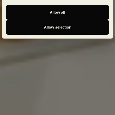
Allow all
Allow selection