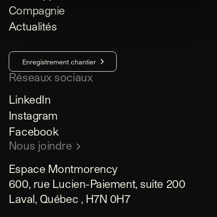
Compagnie
Actualités
Enregistrement chantier
Réseaux sociaux
LinkedIn
Instagram
Facebook
Nous joindre
Espace Montmorency

600, rue Lucien-Paiement, suite 200

Laval, Québec , H7N 0H7