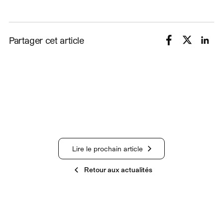
Partager cet article
Lire le prochain article
Retour aux actualités