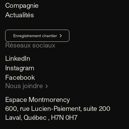
Compagnie
Actualités
Enregistrement chantier
Réseaux sociaux
LinkedIn
Instagram
Facebook
Nous joindre
Espace Montmorency

600, rue Lucien-Paiement, suite 200

Laval, Québec , H7N 0H7