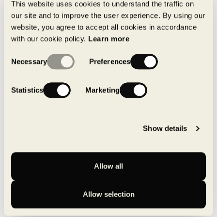
This website uses cookies to understand the traffic on
our site and to improve the user experience. By using our
website, you agree to accept all cookies in accordance
with our cookie policy.
Learn more
Consent
Necessary
Preferences
Selection
Statistics
Marketing
Show details
Allow all
Allow selection