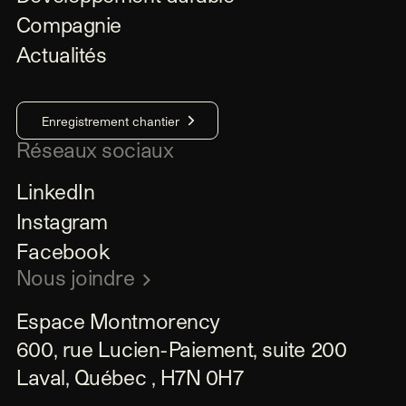
Compagnie
Actualités
Enregistrement chantier
Réseaux sociaux
LinkedIn
Instagram
Facebook
Nous joindre
Espace Montmorency

600, rue Lucien-Paiement, suite 200

Laval, Québec , H7N 0H7