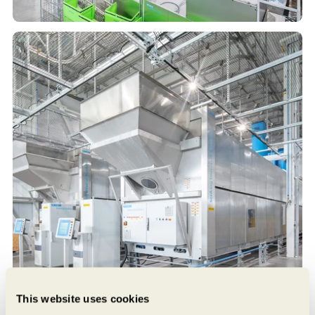
This website uses cookies