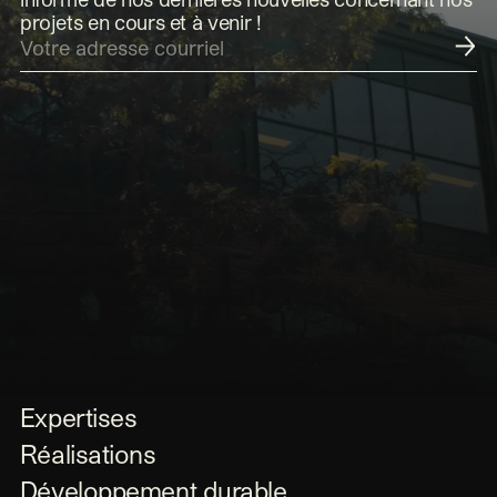
projets en cours et à venir !
Soumettre
Expertises
Réalisations
Développement durable