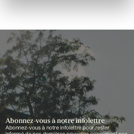
Abonnez-vous à notre infolettre
Abonnez-vous à notre infolettre pour rester
informé de nos dernières nouvelles concernant nos