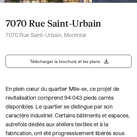
7070 Rue Saint-Urbain
7070 Rue Saint-Urbain
,
Montréal
Télécharger la brochure et les plans
En plein cœur du quartier Mile-ex, ce projet de
revitalisation comprend 94 043 pieds carrés
disponibles. Le quartier se distingue par son
caractère industriel. Certains bâtiments et espaces,
autrefois dédiés aux ateliers textiles et à la
fabrication, ont été progressivement libérés sous