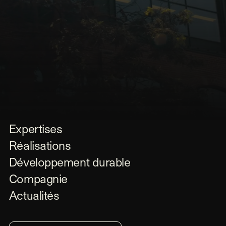
Expertises
Réalisations
Développement durable
Compagnie
Actualités