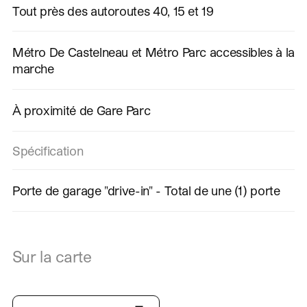
Tout près des autoroutes 40, 15 et 19
Métro De Castelneau et Métro Parc accessibles à la
marche
À proximité de Gare Parc
Spécification
Porte de garage "drive-in" - Total de une (1) porte
Sur la carte