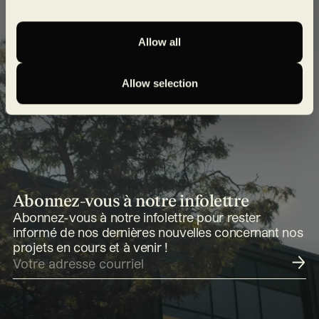
Allow all
Allow selection
Abonnez-vous à notre infolettre
Abonnez-vous à notre infolettre pour rester
informé de nos dernières nouvelles concernant nos
projets en cours et à venir !
Soumettre