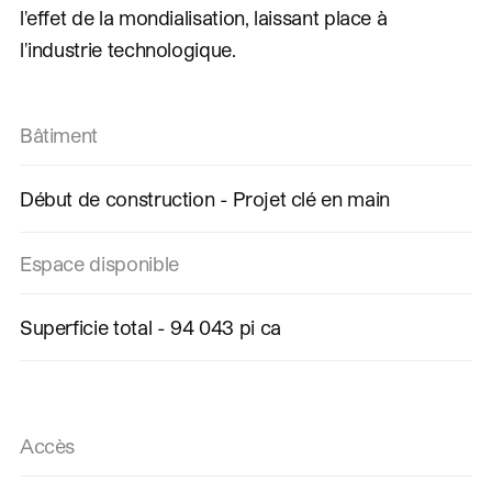
l'effet de la mondialisation, laissant place à
l'industrie technologique.
Bâtiment
Début de construction - Projet clé en main
Espace disponible
Superficie total - 94 043 pi ca
Accès