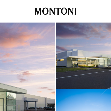
Montoni