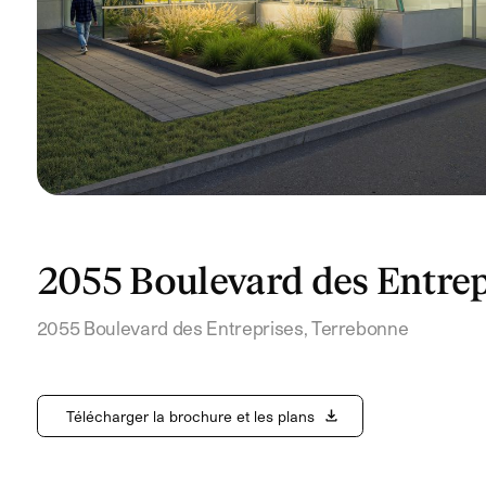
2055 Boulevard des Entrep
2055 Boulevard des Entreprises
,
Terrebonne
Télécharger la brochure et les plans