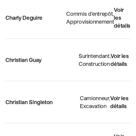
Voir
Commis d’entrepôt,
Charly Deguire
les
Approvisionnement
détails
Surintendant,
Voir les
Christian Guay
Construction
détails
Camionneur,
Voir les
Christian Singleton
Excavation
détails