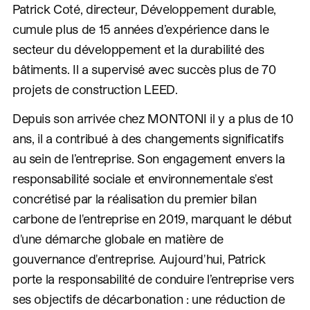
Patrick Coté, directeur, Développement durable,
cumule plus de 15 années d’expérience dans le
secteur du développement et la durabilité des
bâtiments. Il a supervisé avec succès plus de 70
projets de construction LEED.
Depuis son arrivée chez MONTONI il y a plus de 10
ans, il a contribué à des changements significatifs
au sein de l’entreprise. Son engagement envers la
responsabilité sociale et environnementale s'est
concrétisé par la réalisation du premier bilan
carbone de l'entreprise en 2019, marquant le début
d'une démarche globale en matière de
gouvernance d'entreprise. Aujourd'hui, Patrick
porte la responsabilité de conduire l’entreprise vers
ses objectifs de décarbonation : une réduction de