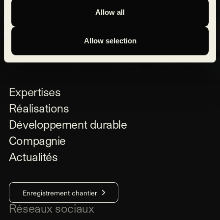
Allow all
Allow selection
Expertises
Réalisations
Développement durable
Compagnie
Actualités
Enregistrement chantier
Réseaux sociaux