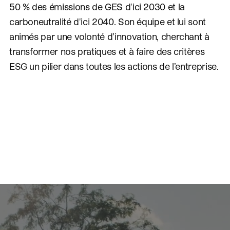
50 % des émissions de GES d'ici 2030 et la
carboneutralité d'ici 2040. Son équipe et lui sont
animés par une volonté d’innovation, cherchant à
transformer nos pratiques et à faire des critères
ESG un pilier dans toutes les actions de l’entreprise.