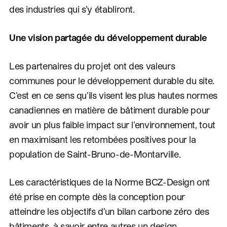
des industries qui s’y établiront.
Une vision partagée du développement durable
Les partenaires du projet ont des valeurs
communes pour le développement durable du site.
C’est en ce sens qu’ils visent les plus hautes normes
canadiennes en matière de bâtiment durable pour
avoir un plus faible impact sur l’environnement, tout
en maximisant les retombées positives pour la
population de Saint-Bruno-de-Montarville.
Les caractéristiques de la Norme BCZ-Design ont
été prise en compte dès la conception pour
atteindre les objectifs d’un bilan carbone zéro des
bâtiments, à savoir entre autres un design