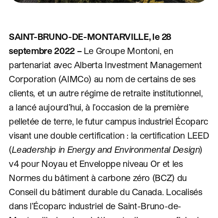
SAINT-BRUNO-DE-MONTARVILLE, le 28
septembre 2022 –
Le Groupe Montoni, en
partenariat avec Alberta Investment Management
Corporation (AIMCo) au nom de certains de ses
clients, et un autre régime de retraite institutionnel,
a lancé aujourd’hui, à l’occasion de la première
pelletée de terre, le futur campus industriel Écoparc
visant une double certification : la certification LEED
(
Leadership in Energy and Environmental Design
)
v4 pour Noyau et Enveloppe niveau Or et les
Normes du bâtiment à carbone zéro (BCZ) du
Conseil du bâtiment durable du Canada. Localisés
dans l’Écoparc industriel de Saint-Bruno-de-