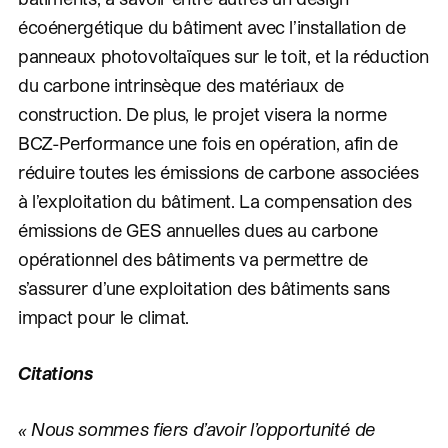
écoénergétique du bâtiment avec l’installation de
panneaux photovoltaïques sur le toit, et la réduction
du carbone intrinsèque des matériaux de
construction. De plus, le projet visera la norme
BCZ-Performance une fois en opération, afin de
réduire toutes les émissions de carbone associées
à l’exploitation du bâtiment. La compensation des
émissions de GES annuelles dues au carbone
opérationnel des bâtiments va permettre de
s’assurer d’une exploitation des bâtiments sans
impact pour le climat.
Citations
« Nous sommes fiers d’avoir l’opportunité de