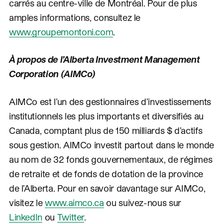
carrés au centre-ville de Montréal. Pour de plus
amples informations, consultez le
www.groupemontoni.com
.
À propos de l’Alberta Investment Management
Corporation (AIMCo)
AIMCo est l’un des gestionnaires d’investissements
institutionnels les plus importants et diversifiés au
Canada, comptant plus de 150 milliards $ d’actifs
sous gestion. AIMCo investit partout dans le monde
au nom de 32 fonds gouvernementaux, de régimes
de retraite et de fonds de dotation de la province
de l’Alberta. Pour en savoir davantage sur AIMCo,
visitez le
www.aimco.ca
ou suivez-nous sur
LinkedIn
ou
Twitter
.