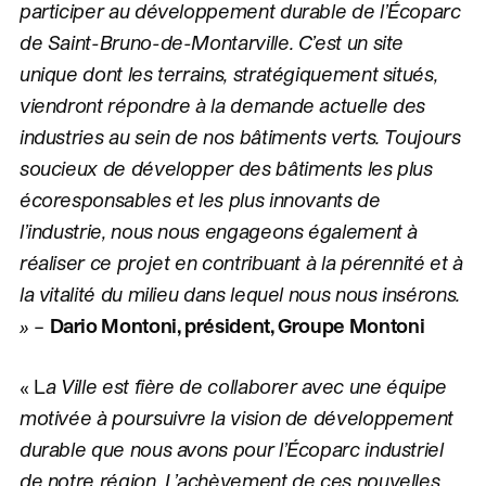
participer au développement durable de l’Écoparc
de Saint-Bruno-de-Montarville. C’est un site
unique dont les terrains, stratégiquement situés,
viendront répondre à la demande actuelle des
industries au sein de nos bâtiments verts. Toujours
soucieux de développer des bâtiments les plus
écoresponsables et les plus innovants de
l’industrie, nous nous engageons également à
réaliser ce projet en contribuant à la pérennité et à
la vitalité du milieu dans lequel nous nous insérons.
»
–
Dario Montoni, président, Groupe Montoni
« L
a Ville est fière de collaborer avec une équipe
motivée à poursuivre la vision de développement
durable que nous avons pour l’Écoparc industriel
de notre région. L’achèvement de ces nouvelles