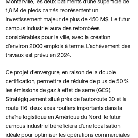
Montarville, les deux bâtiments d’une superficie de
1,6 M de pieds carrés représentent un
investissement majeur de plus de 450 M$. Le futur
campus industriel aura des retombées
considérables pour la ville, avec la création
d’environ 2000 emplois à terme. L’achèvement des
travaux est prévu en 2024.
Ce projet d’envergure, en raison de la double
certification, permettra de réduire de plus de 50 %
les émissions de gaz à effet de serre (GES).
Stratégiquement situé près de l’autoroute 30 et la
route 116, deux axes routiers importants dans la
chaîne logistique en Amérique du Nord, le futur
campus industriel bénéficiera d’une localisation
idéale pour optimiser les opérations commerciales