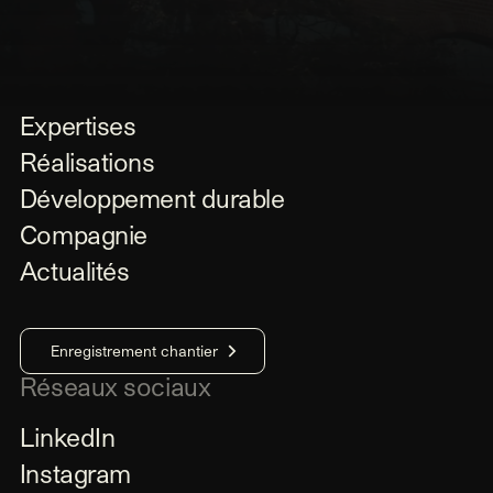
Expertises
Réalisations
Développement durable
Compagnie
Actualités
Enregistrement chantier
Réseaux sociaux
LinkedIn
Instagram