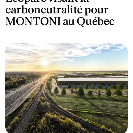
carboneutralité pour
MONTONI au Québec