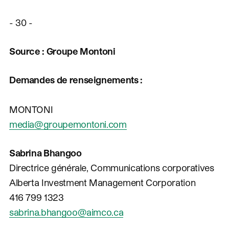
- 30 -
Source : Groupe Montoni
Demandes de renseignements
:
MONTONI
media@groupemontoni.com
Sabrina Bhangoo
Directrice générale, Communications corporatives
Alberta Investment Management Corporation
416 799 1323
sabrina.bhangoo@aimco.ca