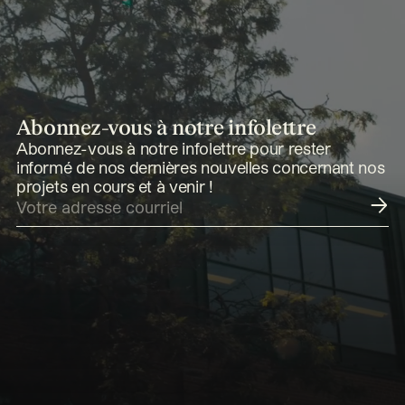
Abonnez-vous à notre infolettre
Abonnez-vous à notre infolettre pour rester
informé de nos dernières nouvelles concernant nos
projets en cours et à venir !
Soumettre