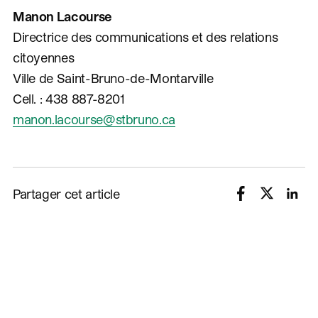
Manon Lacourse
Directrice des communications et des relations
citoyennes
Ville de Saint-Bruno-de-Montarville
Cell. : 438 887-8201
manon.lacourse@stbruno.ca
Partager cet article