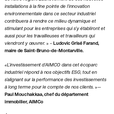
installations à la fine pointe de l’innovation
environnementale dans ce secteur industriel
contribuera à rendre ce milieu dynamique et
stimulant pour les entreprises qui s’y établiront et
aussi pour les travailleuses et travailleurs qui
viendront y œuvrer.
» –
Ludovic Grisé Farand,
maire de Saint-Bruno-de-Montarville.
«
L'investissement d'AIMCO dans cet écoparc
industriel répond à nos objectifs ESG, tout en
s'alignant sur la performance des investissements
à long terme pour le compte de nos clients
.
»
—
Paul Mouchakkaa, chef du département
immobilier, AIMCo