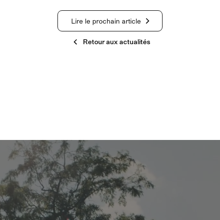
Lire le prochain article
Retour aux actualités