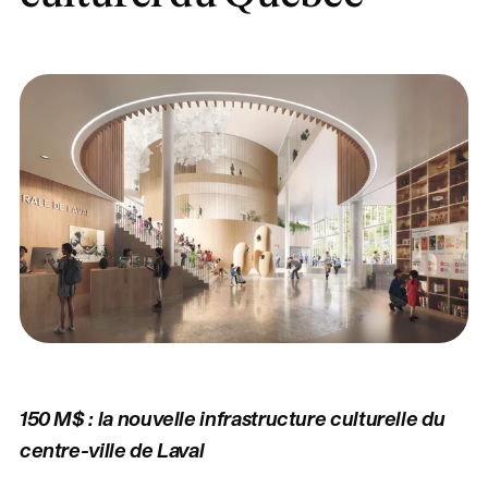
150 M$ : la nouvelle infrastructure culturelle du
centre-ville de Laval