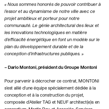
« Nous sommes honorés de pouvoir contribuer à
l’essor et au dynamisme de notre ville avec ce
projet ambitieux et porteur pour notre
communauté. Le génie architectural des lieux et
les innovations technologiques en matière
d’efficacité énergétique en font un modèle sur le
plan du développement durable et de la
conception d’infrastructures publiques. »
– Dario Montoni, président du Groupe Montoni
Pour parvenir à décrocher ce contrat, MONTONI
s’est allié d’une équipe spécialement dédiée à la
conception et à la construction du projet,
composée d’Atelier TAG et NEUF architect(e)s en
consortium, Martin Roy et Associés, Services