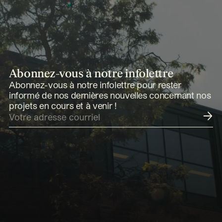
Abonnez-vous à notre infolettre
Abonnez-vous à notre infolettre pour rester
informé de nos dernières nouvelles concernant nos
projets en cours et à venir !
Soumettre