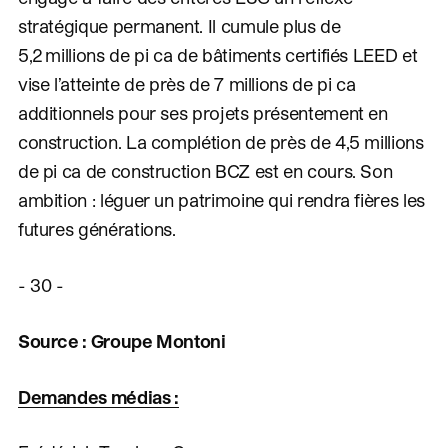
stratégique permanent. Il cumule plus de
5,2 millions de pi ca de bâtiments certifiés LEED et
vise l’atteinte de près de 7 millions de pi ca
additionnels pour ses projets présentement en
construction. La complétion de près de 4,5 millions
de pi ca de construction BCZ est en cours. Son
ambition : léguer un patrimoine qui rendra fières les
futures générations.
- 30 -
Source : Groupe Montoni
Demandes médias :