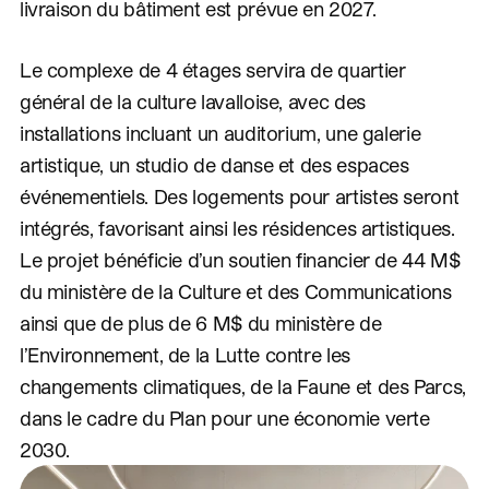
livraison du bâtiment est prévue en 2027.
Le complexe de 4 étages servira de quartier
général de la culture lavalloise, avec des
installations incluant un auditorium, une galerie
artistique, un studio de danse et des espaces
événementiels. Des logements pour artistes seront
intégrés, favorisant ainsi les résidences artistiques.
Le projet bénéficie d’un soutien financier de 44 M$
du ministère de la Culture et des Communications
ainsi que de plus de 6 M$ du ministère de
l’Environnement, de la Lutte contre les
changements climatiques, de la Faune et des Parcs,
dans le cadre du Plan pour une économie verte
2030.