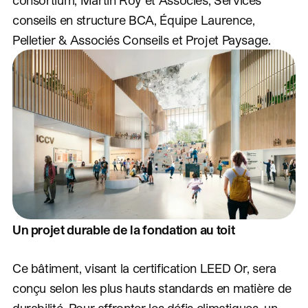
conseils en structure BCA, Équipe Laurence,
Pelletier & Associés Conseils et Projet Paysage.
Un projet durable de la fondation au toit
Ce bâtiment, visant la certification LEED Or, sera
conçu selon les plus hauts standards en matière de
durabilité. Pour affronter les défis climatiques, un