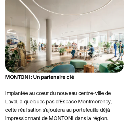
MONTONI : Un partenaire clé
Implantée au cœur du nouveau centre-ville de
Laval, à quelques pas d’Espace Montmorency,
cette réalisation s’ajoutera au portefeuille déjà
impressionnant de MONTONI dans la région.