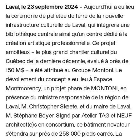
Laval, le 23 septembre 2024
– Aujourd’hui a eu lieu
la cérémonie de pelletée de terre de la nouvelle
infrastructure culturelle de Laval, qui intégrera une
bibliothèque centrale ainsi qu’un centre dédié à la
création artistique professionnelle. Ce projet
ambitieux – le plus grand chantier culturel du
Québec de la dernière décennie, évalué à près de
150 M$ – a été attribué au Groupe Montoni. Le
dévoilement du concept a eu lieu à Espace
Montmorency, un projet phare de MONTONI, en
présence du ministre responsable de la région de
Laval, M. Christopher Skeete, et du maire de Laval,
M. Stéphane Boyer. Signé par Atelier TAG et NEUF
architect(e)s en consortium, ce bâtiment novateur
s'étendra sur près de 258 000 pieds carrés. La