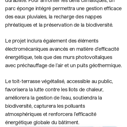
parc éponge intégré permettra une gestion efficace
des eaux pluviales, la recharge des nappes
phréatiques et la préservation de la biodiversité.
Le projet inclura également des éléments
électromécaniques avancés en matière d’efficacité
énergétique, tels que des murs photovoltaïques
avec préchauffage de l’air et un puits géothermique.
Le toit-terrasse végétalisé, accessible au public,
favorisera la lutte contre les îlots de chaleur,
améliorera la gestion de l'eau, soutiendra la
biodiversité, capturera les polluants
atmosphériques et renforcera l’efficacité
énergétique globale du bâtiment.