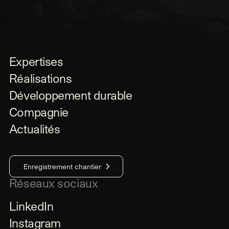
Expertises
Réalisations
Développement durable
Compagnie
Actualités
Enregistrement chantier
Réseaux sociaux
LinkedIn
Instagram