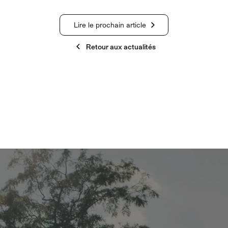
Lire le prochain article
Retour aux actualités