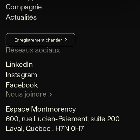
Compagnie
Actualités
Enregistrement chantier
Réseaux sociaux
LinkedIn
Instagram
Facebook
Nous joindre
Espace Montmorency

600, rue Lucien-Paiement, suite 200

Laval, Québec , H7N 0H7