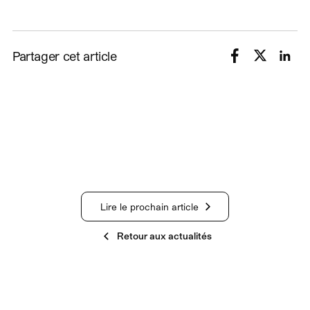
Partager cet article
Lire le prochain article
Retour aux actualités