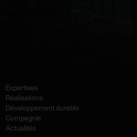
Expertises
Réalisations
Développement durable
Compagnie
Actualités