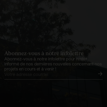
Abonnez-vous à notre infolettre
Abonnez-vous à notre infolettre pour rester
informé de nos dernières nouvelles concernant nos
projets en cours et à venir !
Soumettre