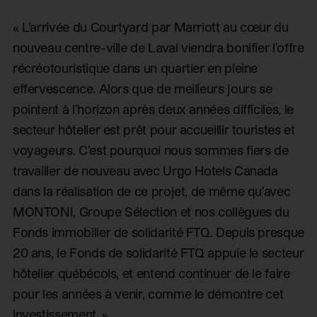
« L’arrivée du Courtyard par Marriott au cœur du
nouveau centre-ville de Laval viendra bonifier l’offre
récréotouristique dans un quartier en pleine
effervescence. Alors que de meilleurs jours se
pointent à l’horizon après deux années difficiles, le
secteur hôtelier est prêt pour accueillir touristes et
voyageurs. C’est pourquoi nous sommes fiers de
travailler de nouveau avec Urgo Hotels Canada
dans la réalisation de ce projet, de même qu’avec
MONTONI, Groupe Sélection et nos collègues du
Fonds immobilier de solidarité FTQ. Depuis presque
20 ans, le Fonds de solidarité FTQ appuie le secteur
hôtelier québécois, et entend continuer de le faire
pour les années à venir, comme le démontre cet
investissement. »