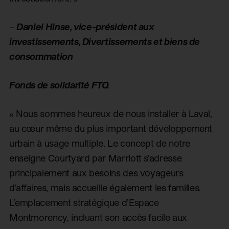
–
Daniel Hinse, vice-président aux
investissements, Divertissements et biens de
consommation
Fonds de solidarité FTQ
« Nous sommes heureux de nous installer à Laval,
au cœur même du plus important développement
urbain à usage multiple. Le concept de notre
enseigne Courtyard par Marriott s'adresse
principalement aux besoins des voyageurs
d'affaires, mais accueille également les familles.
L’emplacement stratégique d’Espace
Montmorency, incluant son accès facile aux