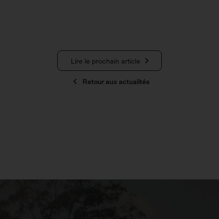
Lire le prochain article
Retour aux actualités