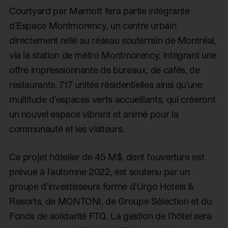
Courtyard par Marriott fera partie intégrante
d’Espace Montmorency, un centre urbain
directement relié au réseau souterrain de Montréal,
via la station de métro Montmorency, intégrant une
offre impressionnante de bureaux, de cafés, de
restaurants, 717 unités résidentielles ainsi qu’une
multitude d’espaces verts accueillants, qui créeront
un nouvel espace vibrant et animé pour la
communauté et les visiteurs.
Ce projet hôtelier de 45 M$, dont l’ouverture est
prévue à l’automne 2022, est soutenu par un
groupe d’investisseurs formé d’Urgo Hotels &
Resorts, de MONTONI, de Groupe Sélection et du
Fonds de solidarité FTQ. La gestion de l’hôtel sera