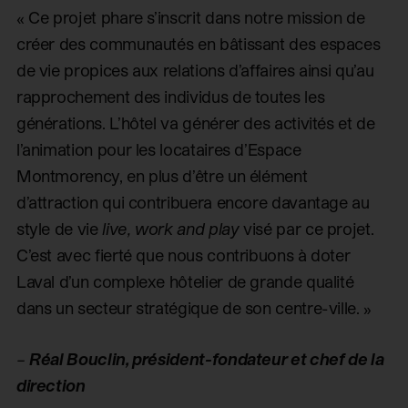
« Ce projet phare s’inscrit dans notre mission de
créer des communautés en bâtissant des espaces
de vie propices aux relations d’affaires ainsi qu’au
rapprochement des individus de toutes les
générations. L’hôtel va générer des activités et de
l’animation pour les locataires d’Espace
Montmorency, en plus d’être un élément
d’attraction qui contribuera encore davantage au
style de vie
live, work and play
visé par ce projet.
C’est avec fierté que nous contribuons à doter
Laval d’un complexe hôtelier de grande qualité
dans un secteur stratégique de son centre-ville. »
–
Réal Bouclin, président-fondateur et chef de la
direction