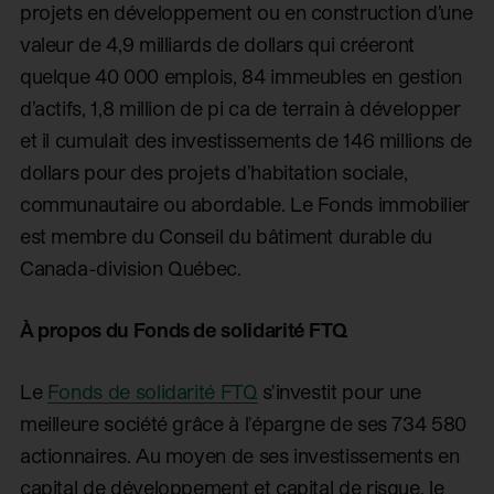
projets en développement ou en construction d’une
valeur de 4,9 milliards de dollars qui créeront
quelque 40 000 emplois, 84 immeubles en gestion
d’actifs, 1,8 million de pi ca de terrain à développer
et il cumulait des investissements de 146 millions de
dollars pour des projets d’habitation sociale,
communautaire ou abordable. Le Fonds immobilier
est membre du Conseil du bâtiment durable du
Canada-division Québec.
À propos du Fonds de solidarité FTQ
Le
Fonds de solidarité FTQ
s'investit pour une
meilleure société grâce à l'épargne de ses 734 580
actionnaires. Au moyen de ses investissements en
capital de développement et capital de risque, le