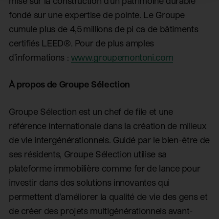
mise sur la construction d’un patrimoine durable
fondé sur une expertise de pointe. Le Groupe
cumule plus de 4,5 millions de pi ca de bâtiments
certifiés LEED®. Pour de plus amples
d’informations :
www.groupemontoni.com
À propos de Groupe Sélection
Groupe Sélection est un chef de file et une
référence internationale dans la création de milieux
de vie intergénérationnels. Guidé par le bien-être de
ses résidents, Groupe Sélection utilise sa
plateforme immobilière comme fer de lance pour
investir dans des solutions innovantes qui
permettent d’améliorer la qualité de vie des gens et
de créer des projets multigénérationnels avant-