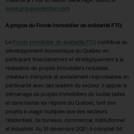
www.groupeselection.com
.
À propos du Fonds immobilier de solidarité FTQ
Le
Fonds immobilier de solidarité FTQ
contribue au
développement économique du Québec en
participant financièrement et stratégiquement à la
réalisation de projets immobiliers rentables,
créateurs d’emplois et socialement responsables en
partenariat avec des leaders du secteur. Il appuie le
démarrage de projets immobiliers de toutes tailles
et dans toutes les régions du Québec, tant des
projets à usage multiples que des secteurs
résidentiels, de bureaux, commercial, institutionnel
et industriel. Au 31 décembre 2021, il comptait 54