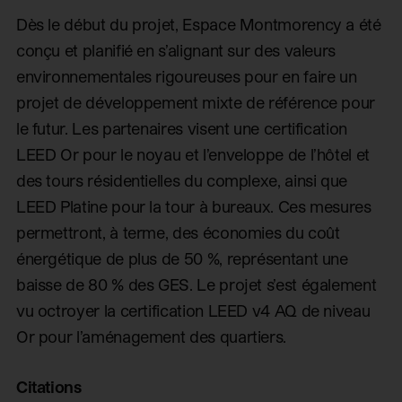
Dès le début du projet, Espace Montmorency a été
conçu et planifié en s’alignant sur des valeurs
environnementales rigoureuses pour en faire un
projet de développement mixte de référence pour
le futur. Les partenaires visent une certification
LEED Or pour le noyau et l’enveloppe de l’hôtel et
des tours résidentielles du complexe, ainsi que
LEED Platine pour la tour à bureaux. Ces mesures
permettront, à terme, des économies du coût
énergétique de plus de 50 %, représentant une
baisse de 80 % des GES. Le projet s’est également
vu octroyer la certification LEED v4 AQ de niveau
Or pour l’aménagement des quartiers.
Citations