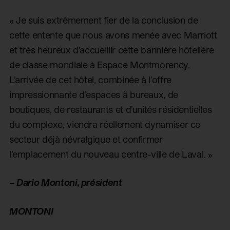
« Je suis extrêmement fier de la conclusion de
cette entente que nous avons menée avec Marriott
et très heureux d’accueillir cette bannière hôtelière
de classe mondiale à Espace Montmorency.
L’arrivée de cet hôtel, combinée à l’offre
impressionnante d’espaces à bureaux, de
boutiques, de restaurants et d’unités résidentielles
du complexe, viendra réellement dynamiser ce
secteur déjà névralgique et confirmer
l’emplacement du nouveau centre-ville de Laval. »
– Dario Montoni, président
MONTONI