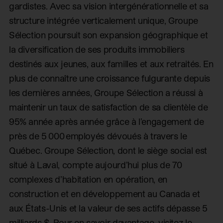
gardistes. Avec sa vision intergénérationnelle et sa
structure intégrée verticalement unique, Groupe
Sélection poursuit son expansion géographique et
la diversification de ses produits immobiliers
destinés aux jeunes, aux familles et aux retraités. En
plus de connaître une croissance fulgurante depuis
les dernières années, Groupe Sélection a réussi à
maintenir un taux de satisfaction de sa clientèle de
95% année après année grâce à l’engagement de
près de 5 000 employés dévoués à travers le
Québec. Groupe Sélection, dont le siège social est
situé à Laval, compte aujourd’hui plus de 70
complexes d’habitation en opération, en
construction et en développement au Canada et
aux États-Unis et la valeur de ses actifs dépasse 5
milliards $. Pour en savoir davantage, visitez le