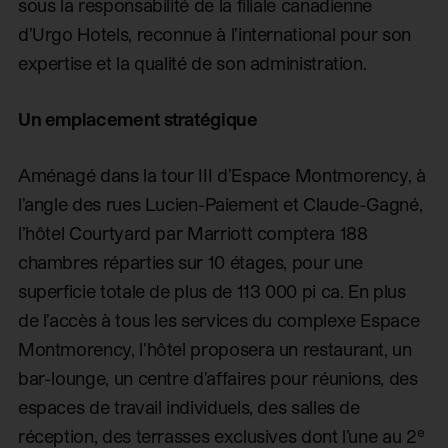
sous la responsabilité de la filiale canadienne
d’Urgo Hotels, reconnue à l’international pour son
expertise et la qualité de son administration.
Un emplacement stratégique
Aménagé dans la tour III d’Espace Montmorency, à
l’angle des rues Lucien-Paiement et Claude-Gagné,
l’hôtel Courtyard par Marriott comptera 188
chambres réparties sur 10 étages, pour une
superficie totale de plus de 113 000 pi ca. En plus
de l’accès à tous les services du complexe Espace
Montmorency, l’hôtel proposera un restaurant, un
bar-lounge, un centre d’affaires pour réunions, des
espaces de travail individuels, des salles de
e
réception, des terrasses exclusives dont l’une au 2