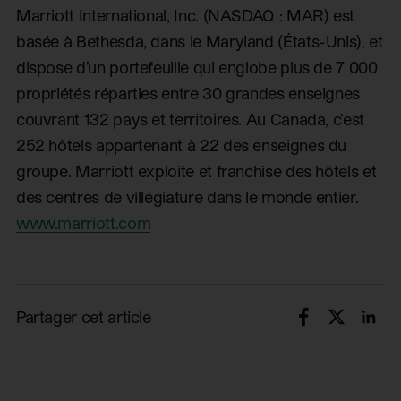
Marriott International, Inc. (NASDAQ : MAR) est
basée à Bethesda, dans le Maryland (États-Unis), et
dispose d’un portefeuille qui englobe plus de 7 000
propriétés réparties entre 30 grandes enseignes
couvrant 132 pays et territoires. Au Canada, c’est
252 hôtels appartenant à 22 des enseignes du
groupe. Marriott exploite et franchise des hôtels et
des centres de villégiature dans le monde entier.
www.marriott.com
Partager cet article