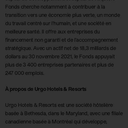
Fonds cherche notamment à contribuer à la
transition vers une économie plus verte, un monde
du travail centré sur l'humain, et une société en
meilleure santé. Il offre aux entreprises du
financement non garanti et de l'accompagnement
stratégique. Avec un actif net de 18,3 milliards de
dollars au 30 novembre 2021, le Fonds appuyait
plus de 3 400 entreprises partenaires et plus de
247 000 emplois.
À propos de Urgo Hotels & Resorts
Urgo Hotels & Resorts est une société hôtelière
basée à Bethesda, dans le Maryland, avec une filiale
canadienne basée à Montréal qui développe,