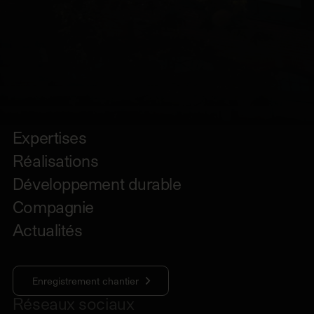
Expertises
Réalisations
Développement durable
Compagnie
Actualités
Enregistrement chantier
Réseaux sociaux