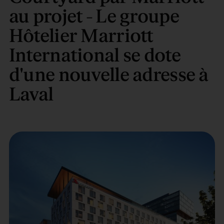
au projet - Le groupe
Hôtelier Marriott
International se dote
d'une nouvelle adresse à
Laval