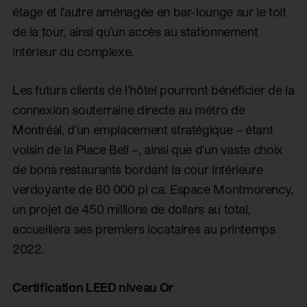
étage et l’autre aménagée en bar-lounge sur le toit
de la tour, ainsi qu’un accès au stationnement
intérieur du complexe.
Les futurs clients de l’hôtel pourront bénéficier de la
connexion souterraine directe au métro de
Montréal, d’un emplacement stratégique – étant
voisin de la Place Bell –, ainsi que d’un vaste choix
de bons restaurants bordant la cour intérieure
verdoyante de 60 000 pi ca. Espace Montmorency,
un projet de 450 millions de dollars au total,
accueillera ses premiers locataires au printemps
2022.
Certification LEED niveau Or