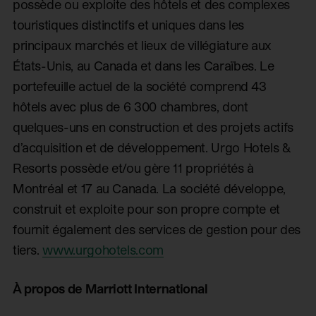
possède ou exploite des hôtels et des complexes
touristiques distinctifs et uniques dans les
principaux marchés et lieux de villégiature aux
États-Unis, au Canada et dans les Caraïbes. Le
portefeuille actuel de la société comprend 43
hôtels avec plus de 6 300 chambres, dont
quelques-uns en construction et des projets actifs
d’acquisition et de développement. Urgo Hotels &
Resorts possède et/ou gère 11 propriétés à
Montréal et 17 au Canada. La société développe,
construit et exploite pour son propre compte et
fournit également des services de gestion pour des
tiers.
www.urgohotels.com
À propos de Marriott International