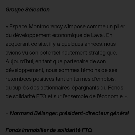
Groupe Sélection
« Espace Montmorency s’impose comme un pilier
du développement économique de Laval. En
acquérant ce site, il y a quelques années, nous
avions vu son potentiel hautement stratégique.
Aujourd’hui, en tant que partenaire de son
développement, nous sommes témoins de ses
retombées positives tant en termes d’emplois,
qu’auprès des actionnaires-épargnants du Fonds
de solidarité FTQ et sur l’ensemble de l’économie. »
–
Normand Bélanger, président-directeur général
Fonds immobilier de solidarité FTQ