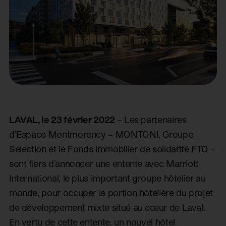
LAVAL, le 23 février 2022
– Les partenaires
d’Espace Montmorency – MONTONI, Groupe
Sélection et le Fonds immobilier de solidarité FTQ –
sont fiers d’annoncer une entente avec Marriott
International, le plus important groupe hôtelier au
monde, pour occuper la portion hôtelière du projet
de développement mixte situé au cœur de Laval.
En vertu de cette entente, un nouvel hôtel